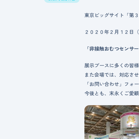
東京ビッグサイト「第３
２０２０年２月１２日（
「非接触おむつセンサー
展示ブースに多くの皆様
また会場では、対応させ
「お問い合わせ」フォー
今後とも、末永くご愛顧