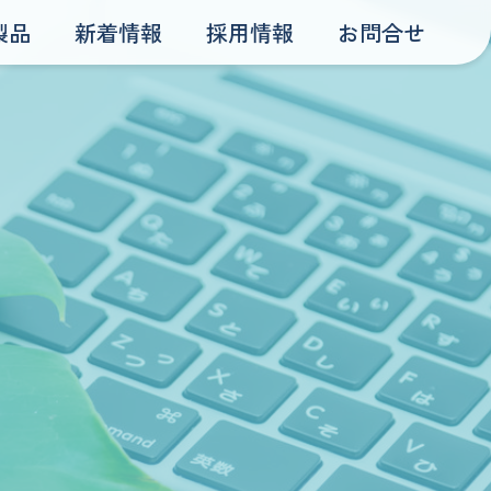
製品
新着情報
採用情報
お問合せ