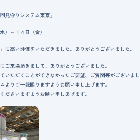
回見守りシステム東京」
水）～１４日（金）
」
に高い評価をいただきました。ありがとうございました。
にご来場頂きまして、ありがとうございました。
ていただくことができなかったご要望、ご質問等がございまし
ムよりご一報賜りますようお願い申し上げます。
くださいますようお願い申しあげます。