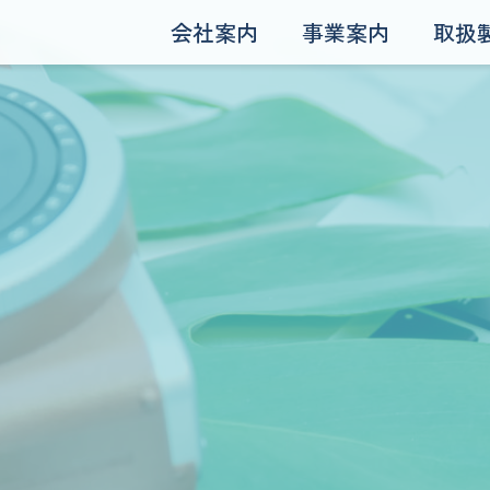
会社案内
事業案内
取扱