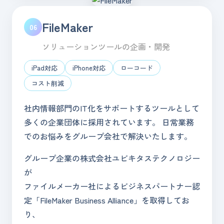
FileMaker
06
ソリューションツールの企画・開発
iPad対応
iPhone対応
ローコード
コスト削減
社内情報部門のIT化をサポートするツールとして
多くの企業団体に採用されています。 日常業務
でのお悩みをグループ会社で解決いたします。
グループ企業の株式会社ユビキタステクノロジー
が
ファイルメーカー社によるビジネスパートナー認
定「FileMaker Business Alliance」を取得してお
り、