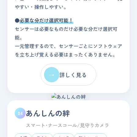
やすい・操作しやすい。
●
必要な分だけ選択可能！
センサーは必要なものだけ必要な分だけ選択可
能。
一元管理するので、センサーごとにソフトウェア
を立ち上げ覚える必要はまったくありません。
→
詳しく見る
あんしんの絆
04
スマート･ナースコール/見守りカメラ