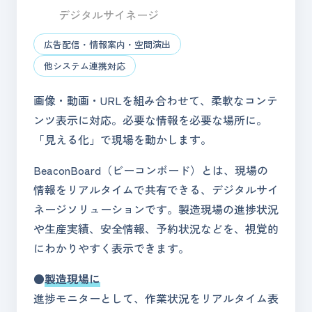
デジタルサイネージ
広告配信・情報案内・空間演出
他システム連携対応
画像・動画・URLを組み合わせて、柔軟なコンテ
ンツ表示に対応。必要な情報を必要な場所に。
「見える化」で現場を動かします。
BeaconBoard（ビーコンボード）とは、現場の
情報をリアルタイムで共有できる、デジタルサイ
ネージソリューションです。製造現場の進捗状況
や生産実績、安全情報、予約状況などを、視覚的
にわかりやすく表示できます。
●
製造現場に
進捗モニターとして、作業状況をリアルタイム表