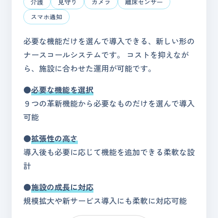
介護
見守り
カメラ
離床センサー
スマホ通知
必要な機能だけを選んで導入できる、新しい形の
ナースコールシステムです。 コストを抑えなが
ら、施設に合わせた運用が可能です。
●
必要な機能を選択
９つの革新機能から必要なものだけを選んで導入
可能
●
拡張性の高さ
導入後も必要に応じて機能を追加できる柔軟な設
計
●
施設の成長に対応
規模拡大や新サービス導入にも柔軟に対応可能