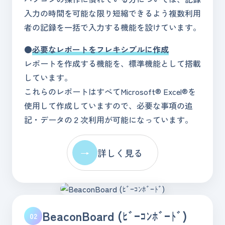
入力の時間を可能な限り短縮できるよう複数利用
者の記録を一括で入力する機能を設けています。
●
必要なレポートをフレキシブルに作成
レポートを作成する機能を、標準機能として搭載
しています。
これらのレポートはすべてMicrosoft® Excel®を
使用して作成していますので、必要な事項の追
記・データの２次利用が可能になっています。
→
詳しく見る
BeaconBoard (ﾋﾞｰｺﾝﾎﾞｰﾄﾞ)
02