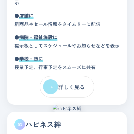
示
●
店舗に
新商品やセール情報をタイムリーに配信
●
病院・福祉施設に
掲示板としてスケジュールやお知らせなどを表示
●
学校・塾に
授業予定、行事予定をスムーズに共有
→
詳しく見る
ハピネス絆
03